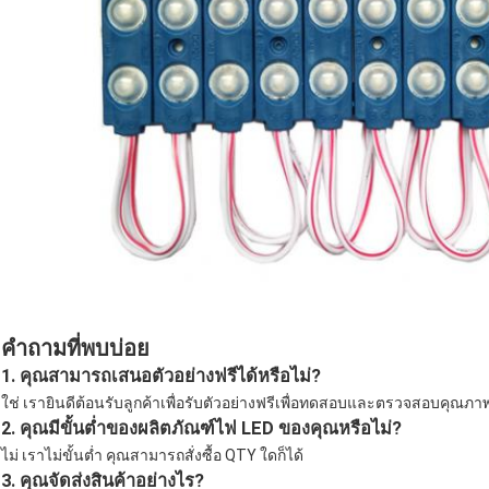
คำถามที่พบบ่อย
1. คุณสามารถเสนอตัวอย่างฟรีได้หรือไม่?
ใช่ เรายินดีต้อนรับลูกค้าเพื่อรับตัวอย่างฟรีเพื่อทดสอบและตรวจสอบคุณภา
2. คุณมีขั้นต่ำของผลิตภัณฑ์ไฟ LED ของคุณหรือไม่?
ไม่ เราไม่ขั้นต่ำ คุณสามารถสั่งซื้อ QTY ใดก็ได้
3. คุณจัดส่งสินค้าอย่างไร?