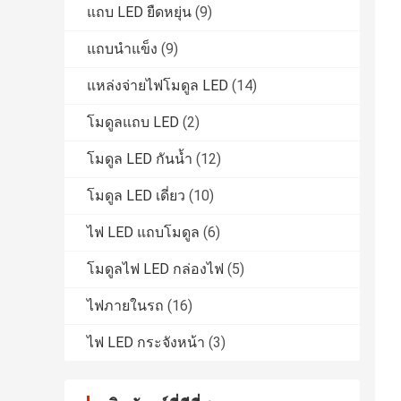
แถบ LED ยืดหยุ่น
(9)
แถบนำแข็ง
(9)
แหล่งจ่ายไฟโมดูล LED
(14)
โมดูลแถบ LED
(2)
โมดูล LED กันน้ำ
(12)
โมดูล LED เดี่ยว
(10)
ไฟ LED แถบโมดูล
(6)
โมดูลไฟ LED กล่องไฟ
(5)
ไฟภายในรถ
(16)
ไฟ LED กระจังหน้า
(3)