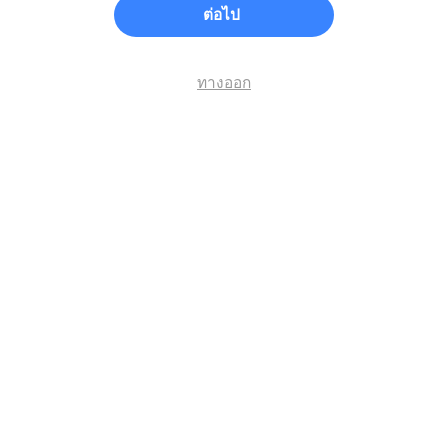
ต่อไป
ทางออก