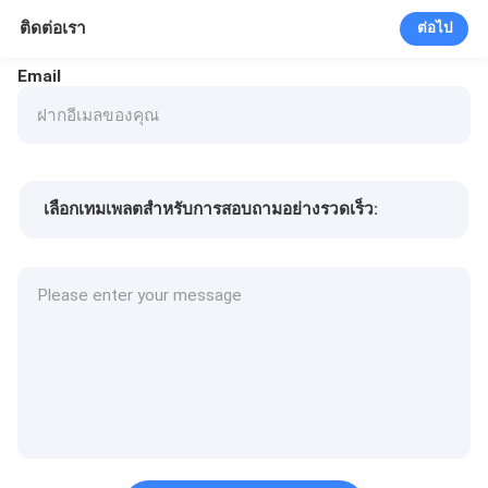
ติดต่อเรา
ต่อไป
Email
เลือกเทมเพลตสำหรับการสอบถามอย่างรวดเร็ว:
ราคาสินค้า
Min.order quantity
รายละเอียดเพิ่มเติม