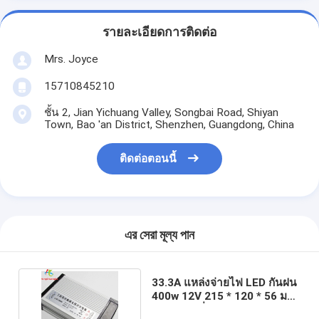
รายละเอียดการติดต่อ
Mrs. Joyce
15710845210
ชั้น 2, Jian Yichuang Valley, Songbai Road, Shiyan
Town, Bao 'an District, Shenzhen, Guangdong, China
ติดต่อตอนนี้
এর সেরা মূল্য পান
33.3A แหล่งจ่ายไฟ LED กันฝน
400w 12V 215 * 120 * 56 มม.
แรงดันคงที่